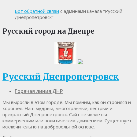
Бот обратной связи
с админами канала "Русский
Днепропетровск"
Русский город на Днепре
Русский Днепропетровск
Горячая линия ДНР
Мы выросли в этом городе. Мы помним, как он строился и
хорошел. Наш мудрый, многогранный, пестрый и
прекрасный Днепропетровск. Cайт не является
коммерческим или политическим движением. Существует
исключительно на добровольной основе.