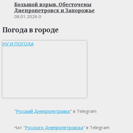
Большой взрыв. Обесточены
Днепропетровск и Запорожье
08.01.2026
0
Погода в городе
НУ И ПОГОДА
"
Русский Днепропетровск
" в Telegram
Чат "
Русского Днепропетровска
" в Telegram