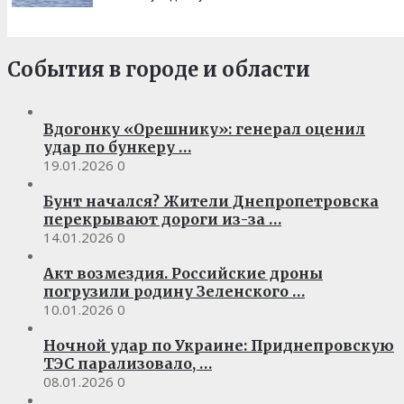
События в городе и области
Вдогонку «Орешнику»: генерал оценил
удар по бункеру …
19.01.2026
0
Бунт начался? Жители Днепропетровска
перекрывают дороги из-за …
14.01.2026
0
Акт возмездия. Российские дроны
погрузили родину Зеленского …
10.01.2026
0
Ночной удар по Украине: Приднепровскую
ТЭС парализовало, …
08.01.2026
0