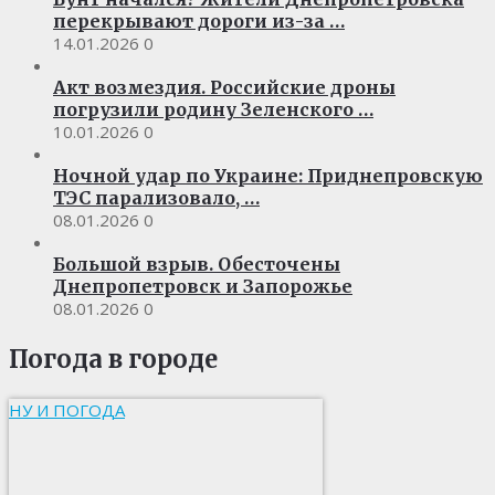
перекрывают дороги из-за …
14.01.2026
0
Акт возмездия. Российские дроны
погрузили родину Зеленского …
10.01.2026
0
Ночной удар по Украине: Приднепровскую
ТЭС парализовало, …
08.01.2026
0
Большой взрыв. Обесточены
Днепропетровск и Запорожье
08.01.2026
0
Погода в городе
НУ И ПОГОДА