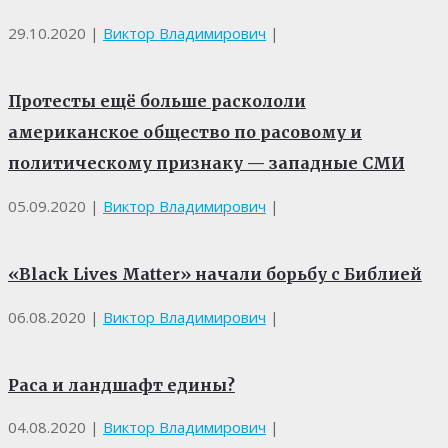
29.10.2020
|
Виктор Владимирович
|
Протесты ещё больше раскололи
американское общество по расовому и
политическому признаку — западные СМИ
05.09.2020
|
Виктор Владимирович
|
«Black Lives Matter» начали борьбу с Библией
06.08.2020
|
Виктор Владимирович
|
Раса и ландшафт едины?
04.08.2020
|
Виктор Владимирович
|