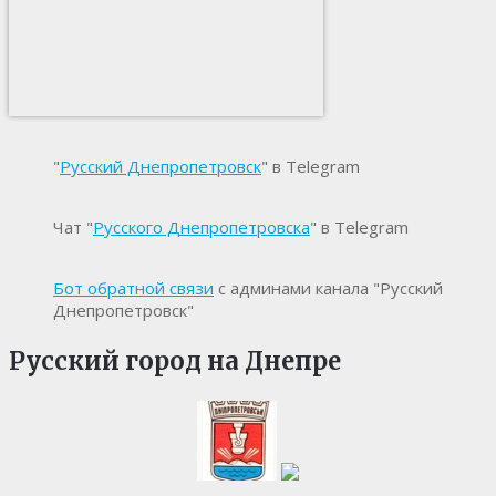
"
Русский Днепропетровск
" в Telegram
Чат "
Русского Днепропетровска
" в Telegram
Бот обратной связи
с админами канала "Русский
Днепропетровск"
Русский город на Днепре