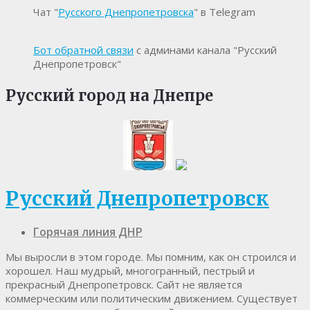
Чат "
Русского Днепропетровска
" в Telegram
Бот обратной связи
с админами канала "Русский
Днепропетровск"
Русский город на Днепре
Русский Днепропетровск
Горячая линия ДНР
Мы выросли в этом городе. Мы помним, как он строился и
хорошел. Наш мудрый, многогранный, пестрый и
прекрасный Днепропетровск. Cайт не является
коммерческим или политическим движением. Существует