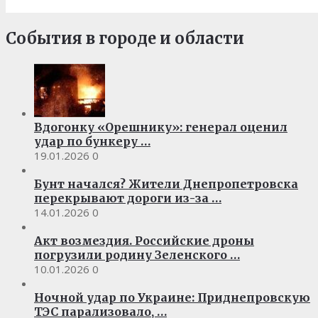
События в городе и области
Вдогонку «Орешнику»: генерал оценил
удар по бункеру …
19.01.2026
0
Бунт начался? Жители Днепропетровска
перекрывают дороги из-за …
14.01.2026
0
Акт возмездия. Российские дроны
погрузили родину Зеленского …
10.01.2026
0
Ночной удар по Украине: Приднепровскую
ТЭС парализовало, …