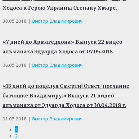
Ходоса к Герою Украины Степану Хмаре.
30.05.2018
|
Виктор Владимирович
|
«7 дней до Армагеддона» Выпуск 22 видео
альманаха Эдуарда Ходоса от 07.05.2018
08.05.2018
|
Виктор Владимирович
|
«13 дней до поцелуя Смерти! Ответ-послание
батюшке Владимиру.» Выпуск 21 видео
альманаха от Эдуарда Ходоса от 30.04.2018 г.
01.05.2018
|
Виктор Владимирович
|
1
2