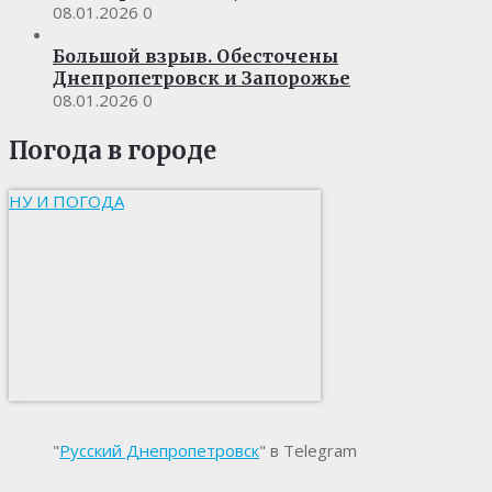
08.01.2026
0
Большой взрыв. Обесточены
Днепропетровск и Запорожье
08.01.2026
0
Погода в городе
НУ И ПОГОДА
"
Русский Днепропетровск
" в Telegram