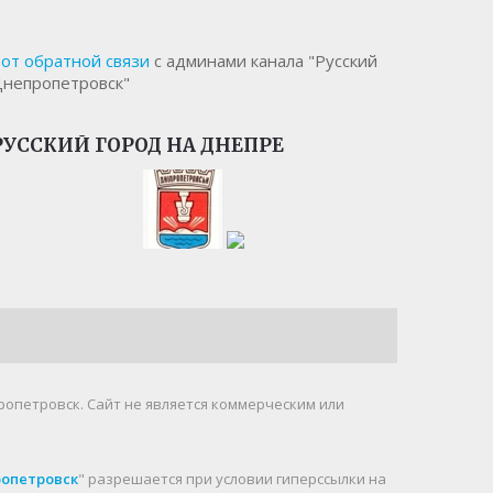
от обратной связи
с админами канала "Русский
непропетровск"
РУССКИЙ ГОРОД НА ДНЕПРЕ
ропетровск. Cайт не является коммерческим или
ропетровск
" разрешается при условии гиперссылки на