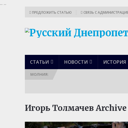
...
...
ПРЕДЛОЖИТЬ СТАТЬЮ
СВЯЗЬ С АДМИНИСТРАЦИ
СТАТЬИ
НОВОСТИ
ИСТОРИЯ
МОЛНИЯ:
Игорь Толмачев Archive