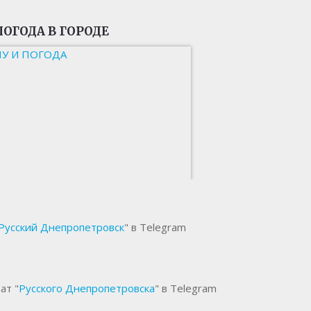
ПОГОДА В ГОРОДЕ
НУ И ПОГОДА
Русский Днепропетровск
" в Telegram
ат "
Русского Днепропетровска
" в Telegram