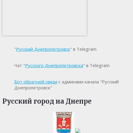
"
Русский Днепропетровск
" в Telegram
Чат "
Русского Днепропетровска
" в Telegram
Бот обратной связи
с админами канала "Русский
Днепропетровск"
Русский город на Днепре