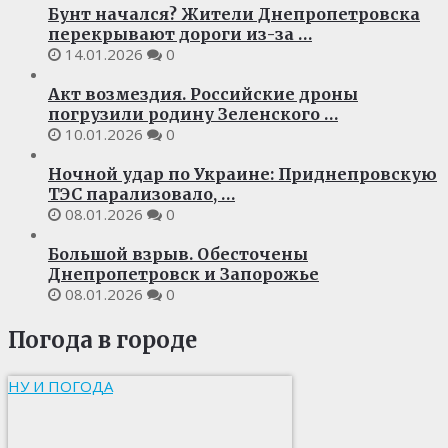
Бунт начался? Жители Днепропетровска
перекрывают дороги из-за …
14.01.2026
0
Акт возмездия. Российские дроны
погрузили родину Зеленского …
10.01.2026
0
Ночной удар по Украине: Приднепровскую
ТЭС парализовало, …
08.01.2026
0
Большой взрыв. Обесточены
Днепропетровск и Запорожье
08.01.2026
0
Погода в городе
НУ И ПОГОДА