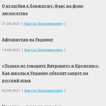
О нелюбви к ближнему. Фарс на фоне
людоедства
21.09.2021
|
Виктор Владимирович
|
Афганистан на Украине
14.09.2021
|
Виктор Владимирович
|
«Только не говорите Вятровичу и Кременю».
Как школы в Украине обходят запрет на
русский язык
02.09.2021
|
Виктор Владимирович
|