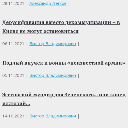
28.11.2021
|
Александр Легков
|
Дерусификация вместо декоммунизации – в
Киеве не могут остановиться
06.11.2021
|
Виктор Владимирович
|
Подлый внучек и воины «неизвестной армии»
05.11.2021
|
Виктор Владимирович
|
Эсесовский мундир для Зеленского… или конец
иллюзий…
14.10.2021
|
Виктор Владимирович
|