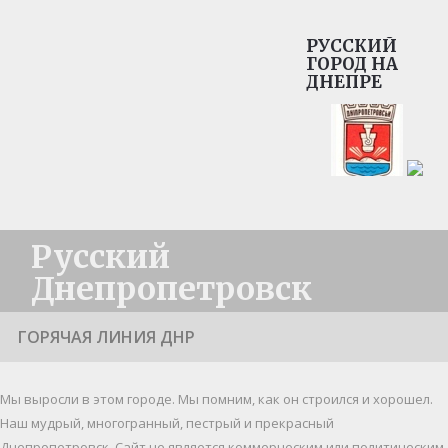
РУССКИЙ
ГОРОД НА
ДНЕПРЕ
Русский
Днепропетровск
ГОРЯЧАЯ ЛИНИЯ ДНР
Мы выросли в этом городе. Мы помним, как он строился и хорошел.
Наш мудрый, многогранный, пестрый и прекрасный
Днепропетровск. Cайт не является коммерческим или политическим