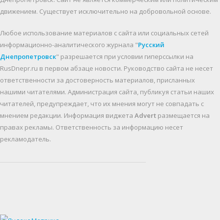
движением. Существует исключительно на добровольной основе.
Любое использование материалов c сайта или социальных сетей
информационно-аналитического журнала "
Русский
Днепропетровск
" разрешается при условии гиперссылки на
RusDnepr.ru в первом абзаце новости. Руководство сайта не несет
ответственности за достоверность материалов, присланных
нашими читателями. Администрация сайта, публикуя статьи наших
читателей, предупреждает, что их мнения могут не совпадать с
мнением редакции. Информация виджета
Advert
размещается на
правах рекламы. Ответственность за информацию несет
рекламодатель.