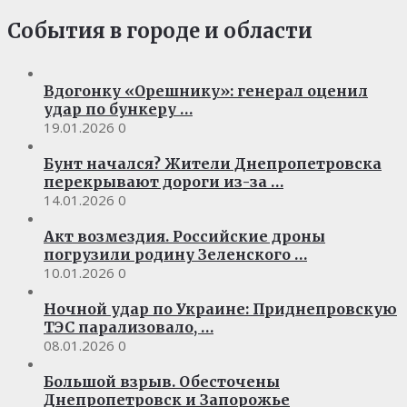
События в городе и области
Вдогонку «Орешнику»: генерал оценил
удар по бункеру …
19.01.2026
0
Бунт начался? Жители Днепропетровска
перекрывают дороги из-за …
14.01.2026
0
Акт возмездия. Российские дроны
погрузили родину Зеленского …
10.01.2026
0
Ночной удар по Украине: Приднепровскую
ТЭС парализовало, …
08.01.2026
0
Большой взрыв. Обесточены
Днепропетровск и Запорожье