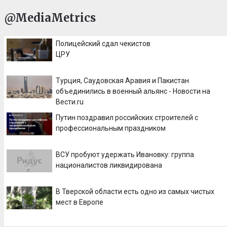
@MediaMetrics
Полицейский сдал чекистов
ЦРУ
Турция, Саудовская Аравия и Пакистан
объединились в военный альянс - Новости на
Вести.ru
Путин поздравил российских строителей с
профессиональным праздником
ВСУ пробуют удержать Ивановку: группа
националистов ликвидирована
В Тверской области есть одно из самых чистых
мест в Европе