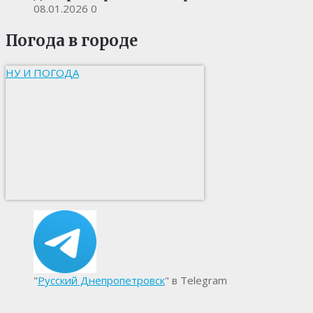
08.01.2026
0
Погода в городе
НУ И ПОГОДА
"
Русский Днепропетровск
" в Telegram