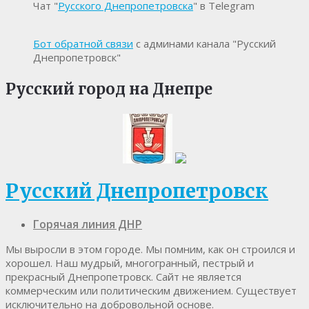
Чат "
Русского Днепропетровска
" в Telegram
Бот обратной связи
с админами канала "Русский
Днепропетровск"
Русский город на Днепре
Русский Днепропетровск
Горячая линия ДНР
Мы выросли в этом городе. Мы помним, как он строился и
хорошел. Наш мудрый, многогранный, пестрый и
прекрасный Днепропетровск. Cайт не является
коммерческим или политическим движением. Существует
исключительно на добровольной основе.