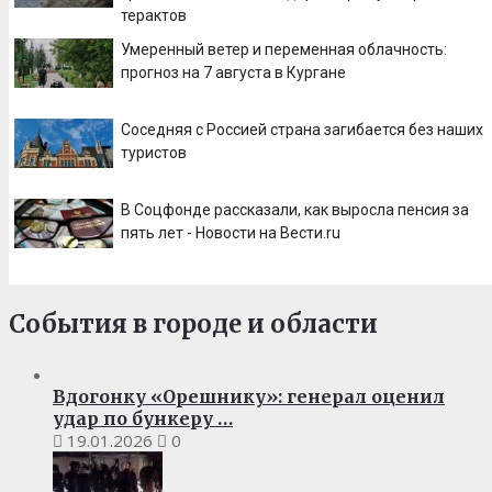
терактов
Умеренный ветер и переменная облачность:
прогноз на 7 августа в Кургане
Соседняя с Россией страна загибается без наших
туристов
В Соцфонде рассказали, как выросла пенсия за
пять лет - Новости на Вести.ru
События в городе и области
Вдогонку «Орешнику»: генерал оценил
удар по бункеру …
19.01.2026
0