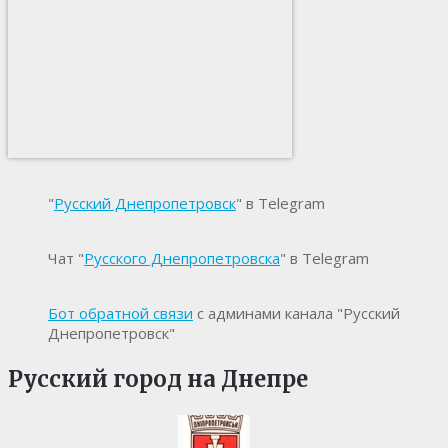
"
Русский Днепропетровск
" в Telegram
Чат "
Русского Днепропетровска
" в Telegram
Бот обратной связи
с админами канала "Русский
Днепропетровск"
Русский город на Днепре