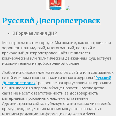
Русский Днепропетровск
Горячая линия ДНР
Мы выросли в этом городе. Мы помним, как он строился и
хорошел. Наш мудрый, многогранный, пестрый и
прекрасный Днепропетровск. Cайт не является
коммерческим или политическим движением. Существует
исключительно на добровольной основе.
Любое использование материалов c сайта или социальных
сетей информационно-аналитического журнала "
Русский
Днепропетровск
" разрешается при условии гиперссылки
на RusDnepr.ru в первом абзаце новости. Руководство
сайта не несет ответственности за достоверность
материалов, присланных нашими читателями.
Администрация сайта, публикуя статьи наших читателей,
предупреждает, что их мнения могут не совпадать с
мнением редакции. Информация виджета
Advert