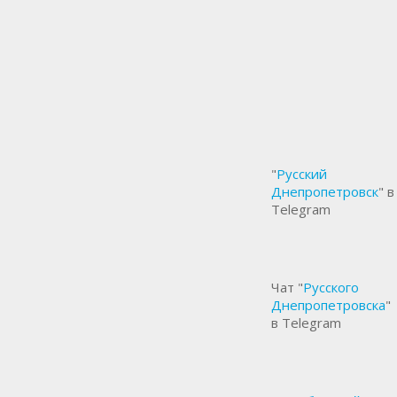
"
Русский
Днепропетровск
" в
Telegram
Чат "
Русского
Днепропетровска
"
в Telegram