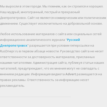
Мы выросли в этом городе. Мы помним, как он строился и хорошел.
Наш мудрый, многогранный, пестрый и прекрасный
Днепропетровск. Cайт не является коммерческим или политическим
движением. Существует исключительно на добровольной основе.
Любое использование материалов c сайта или социальных сетей
информационно-аналитического журнала "
Русский
Днепропетровск
" разрешается при условии гиперссылки на
RusDnepr.ru в первом абзаце новости. Руководство сайта не несет
ответственности за достоверность материалов, присланных
нашими читателями. Администрация сайта, публикуя статьи наших
читателей, предупреждает, что их мнения могут не совпадать с
мнением редакции. Информация виджета
Advert
размещается на
правах рекламы. Ответственность за информацию несет
рекламодатель.