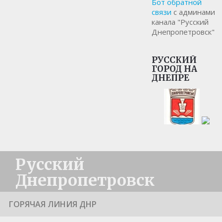
Бот обратной
связи
с админами
канала "Русский
Днепропетровск"
РУССКИЙ
ГОРОД НА
ДНЕПРЕ
Русский
Днепропетровск
ГОРЯЧАЯ ЛИНИЯ ДНР