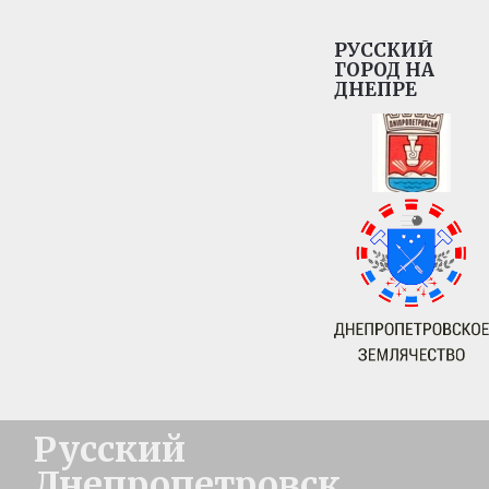
РУССКИЙ
ГОРОД НА
ДНЕПРЕ
Русский
Днепропетровск