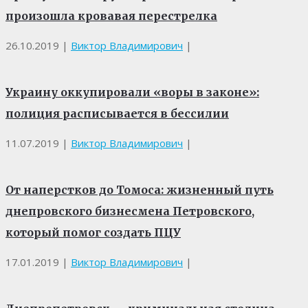
произошла кровавая перестрелка
26.10.2019
|
Виктор Владимирович
|
Украину оккупировали «воры в законе»:
полиция расписывается в бессилии
11.07.2019
|
Виктор Владимирович
|
От наперстков до Томоса: жизненный путь
днепровского бизнесмена Петровского,
который помог создать ПЦУ
17.01.2019
|
Виктор Владимирович
|