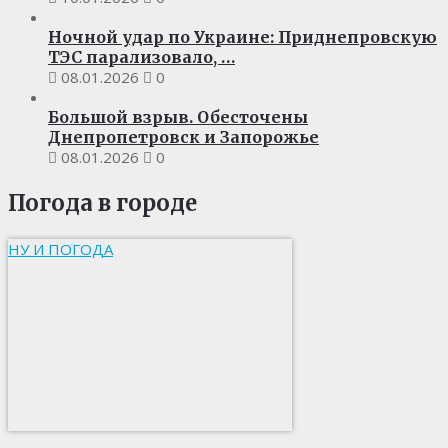
Ночной удар по Украине: Приднепровскую
ТЭС парализовало, …
08.01.2026
0
Большой взрыв. Обесточены
Днепропетровск и Запорожье
08.01.2026
0
Погода в городе
НУ И ПОГОДА