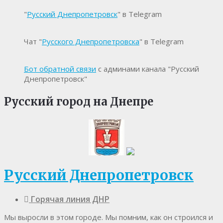
"
Русский Днепропетровск
" в Telegram
Чат "
Русского Днепропетровска
" в Telegram
Бот обратной связи
с админами канала "Русский
Днепропетровск"
Русский город на Днепре
Русский Днепропетровск
Горячая линия ДНР
Мы выросли в этом городе. Мы помним, как он строился и