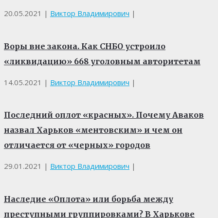
20.05.2021
|
Виктор Владимирович
|
Воры вне закона. Как СНБО устроило
«ликвидацию» 668 уголовным авторитетам
14.05.2021
|
Виктор Владимирович
|
Последний оплот «красных». Почему Аваков
назвал Харьков «ментовским» и чем он
отличается от «черных» городов
29.01.2021
|
Виктор Владимирович
|
Наследие «Оплота» или борьба между
преступными группировками? В Харькове