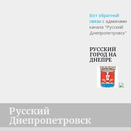
Бот обратной
связи
с админами
канала "Русский
Днепропетровск"
РУССКИЙ
ГОРОД НА
ДНЕПРЕ
Русский
Днепропетровск