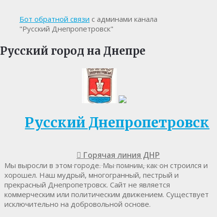
Бот обратной связи
с админами канала
"Русский Днепропетровск"
Русский город на Днепре
Русский Днепропетровск
Горячая линия ДНР
Мы выросли в этом городе. Мы помним, как он строился и
хорошел. Наш мудрый, многогранный, пестрый и
прекрасный Днепропетровск. Cайт не является
коммерческим или политическим движением. Существует
исключительно на добровольной основе.