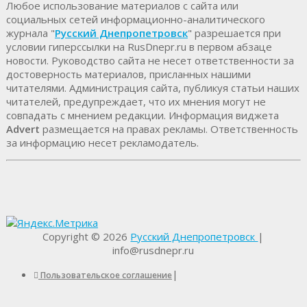
Любое использование материалов c сайта или
социальных сетей информационно-аналитического
журнала "
Русский Днепропетровск
" разрешается при
условии гиперссылки на RusDnepr.ru в первом абзаце
новости. Руководство сайта не несет ответственности за
достоверность материалов, присланных нашими
читателями. Администрация сайта, публикуя статьи наших
читателей, предупреждает, что их мнения могут не
совпадать с мнением редакции. Информация виджета
Advert
размещается на правах рекламы. Ответственность
за информацию несет рекламодатель.
Copyright © 2026
Русский Днепропетровск
|
info@rusdnepr.ru
|
Пользовательское соглашение