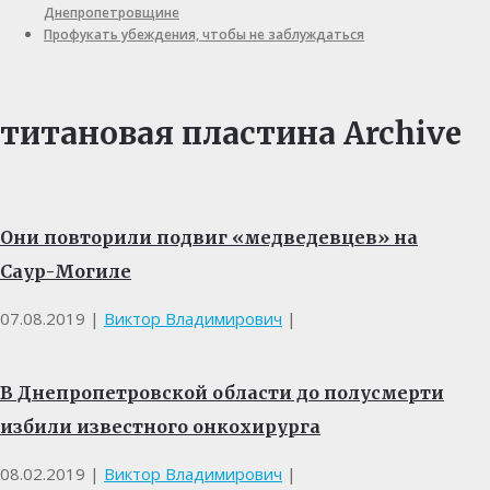
Днепропетровщине
Профукать убеждения, чтобы не заблуждаться
титановая пластина Archive
Они повторили подвиг «медведевцев» на
Саур-Могиле
07.08.2019
|
Виктор Владимирович
|
В Днепропетровской области до полусмерти
избили известного онкохирурга
08.02.2019
|
Виктор Владимирович
|