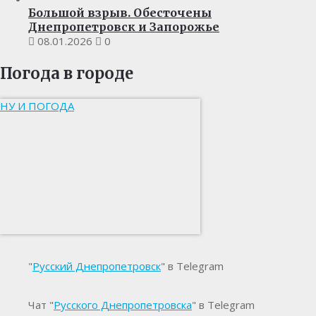
Большой взрыв. Обесточены
Днепропетровск и Запорожье
08.01.2026
0
Погода в городе
НУ И ПОГОДА
"
Русский Днепропетровск
" в Telegram
Чат "
Русского Днепропетровска
" в Telegram