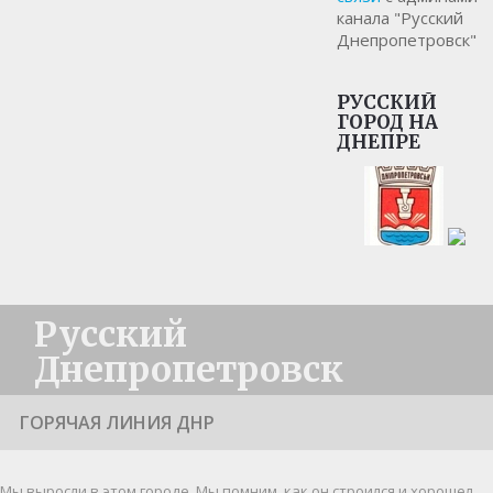
канала "Русский
Днепропетровск"
РУССКИЙ
ГОРОД НА
ДНЕПРЕ
Русский
Днепропетровск
ГОРЯЧАЯ ЛИНИЯ ДНР
Мы выросли в этом городе. Мы помним, как он строился и хорошел.