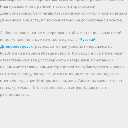
Наш мудрый, многогранный, пестрый и прекрасный
Днепропетровск. Cайт не является коммерческим или политическим
движением. Существует исключительно на добровольной основе.
Любое использование материалов c сайта или социальных сетей
информационно-аналитического журнала "
Русский
Днепропетровск
" разрешается при условии гиперссылки на
RusDnepr.ru в первом абзаце новости. Руководство сайта не несет
ответственности за достоверность материалов, присланных
нашими читателями. Администрация сайта, публикуя статьи наших
читателей, предупреждает, что их мнения могут не совпадать с
мнением редакции. Информация виджета
Advert
размещается на
правах рекламы. Ответственность за информацию несет
рекламодатель.