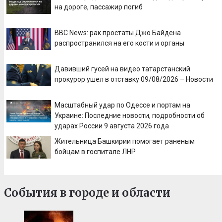
на дороге, пассажир погиб
BBC News: рак простаты Джо Байдена
распространился на его кости и органы
Давивший гусей на видео татарстанский
прокурор ушел в отставку 09/08/2026 – Новости
Масштабный удар по Одессе и портам на
Украине: Последние новости, подробности об
ударах России 9 августа 2026 года
Жительница Башкирии помогает раненым
бойцам в госпитале ЛНР
События в городе и области