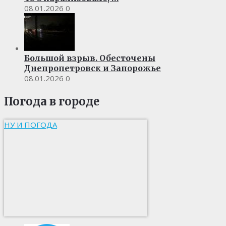
08.01.2026
0
Большой взрыв. Обесточены
Днепропетровск и Запорожье
08.01.2026
0
Погода в городе
НУ И ПОГОДА