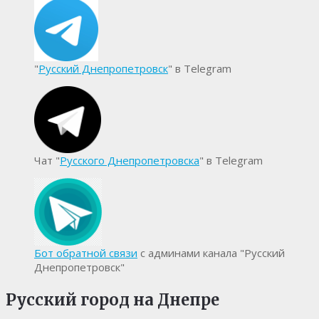
"
Русский Днепропетровск
" в Telegram
Чат "
Русского Днепропетровска
" в Telegram
Бот обратной связи
с админами канала "Русский
Днепропетровск"
Русский город на Днепре