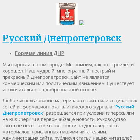
Русский Днепропетровск
Горячая линия ДНР
Мы выросли в этом городе. Мы помним, как он строился и
хорошел. Наш мудрый, многогранный, пестрый и
прекрасный Днепропетровск. Cайт не является
коммерческим или политическим движением. Существует
исключительно на добровольной основе.
Любое использование материалов c сайта или социальных
сетей информационно-аналитического журнала "
Русский
Днепропетровск
" разрешается при условии гиперссылки
на RusDnepr.ru в первом абзаце новости. Руководство
сайта не несет ответственности за достоверность
материалов, присланных нашими читателями.
Администрация сайта, публикуя статьи наших читателей,