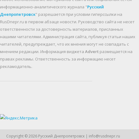
информационно-аналитического журнала "
Русский
Днепропетровск
" разрешается при условии гиперссылки на
RusDnepr.ru в первом абзаце новости. Руководство сайта не несет
ответственности за достоверность материалов, присланных
нашими читателями. Администрация сайта, публикуя статьи наших
читателей, предупреждает, что их мнения могут не совпадать с
мнением редакции. Информация виджета
Advert
размещается на
правах рекламы. Ответственность за информацию несет
рекламодатель.
Copyright © 2026
Русский Днепропетровск
| info@rusdnepr.ru