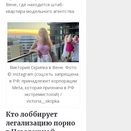
Вене, где находится штаб-
квартира модельного агентства.
Виктория Скрипка в Вене. Фото
© Instagram (соцсеть запрещена
в РФ; принадлежит корпорации
Meta, которая признана в РФ
экстремистской) /
victoria__skripka
Кто лоббирует
легализацию порно