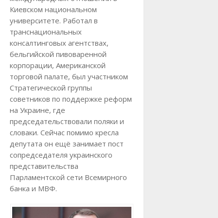
Киевском национальном
университете. Работал в
транснациональных
консалтинговых агентствах,
бельгийской пивоваренной
корпорации, Американской
торговой палате, был участником
Стратегической группы
советников по поддержке реформ
на Украине, где
председательствовали поляки и
словаки. Сейчас помимо кресла
депутата он ещё занимает пост
сопредседателя украинского
представительства
Парламентской сети Всемирного
банка и МВФ.