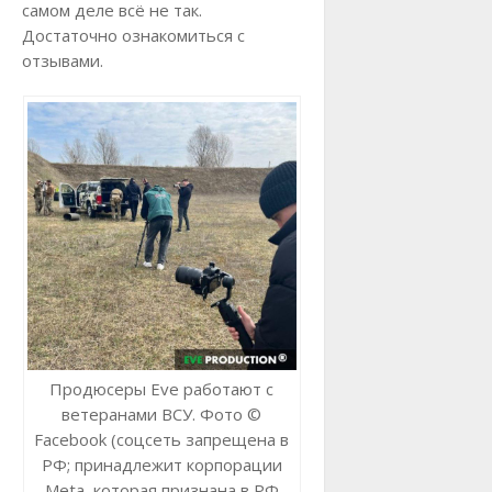
самом деле всё не так.
Достаточно ознакомиться с
отзывами.
Продюсеры Eve работают с
ветеранами ВСУ. Фото ©
Facebook (соцсеть запрещена в
РФ; принадлежит корпорации
Meta, которая признана в РФ