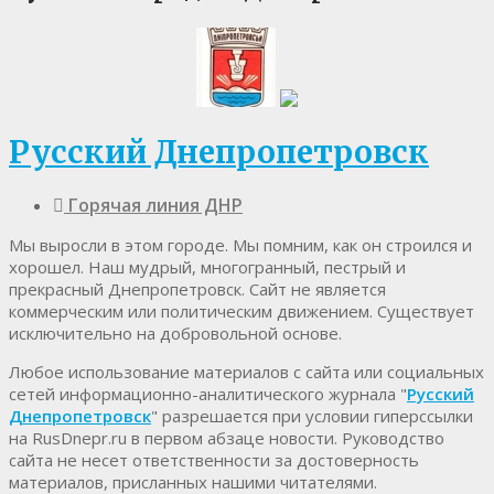
Русский Днепропетровск
Горячая линия ДНР
Мы выросли в этом городе. Мы помним, как он строился и
хорошел. Наш мудрый, многогранный, пестрый и
прекрасный Днепропетровск. Cайт не является
коммерческим или политическим движением. Существует
исключительно на добровольной основе.
Любое использование материалов c сайта или социальных
сетей информационно-аналитического журнала "
Русский
Днепропетровск
" разрешается при условии гиперссылки
на RusDnepr.ru в первом абзаце новости. Руководство
сайта не несет ответственности за достоверность
материалов, присланных нашими читателями.