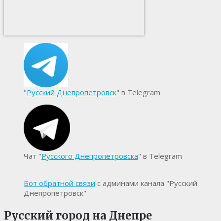
"
Русский Днепропетровск
" в Telegram
Чат "
Русского Днепропетровска
" в Telegram
Бот обратной связи
с админами канала "Русский
Днепропетровск"
Русский город на Днепре