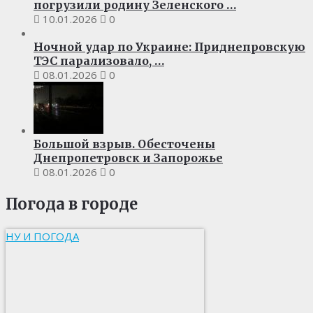
погрузили родину Зеленского …
10.01.2026
0
Ночной удар по Украине: Приднепровскую
ТЭС парализовало, …
08.01.2026
0
Большой взрыв. Обесточены
Днепропетровск и Запорожье
08.01.2026
0
Погода в городе
НУ И ПОГОДА