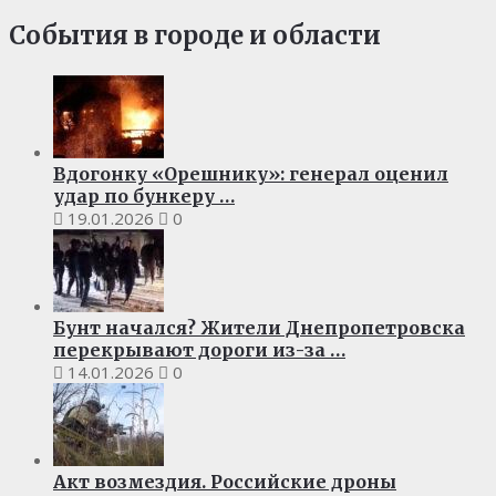
События в городе и области
Вдогонку «Орешнику»: генерал оценил
удар по бункеру …
19.01.2026
0
Бунт начался? Жители Днепропетровска
перекрывают дороги из-за …
14.01.2026
0
Акт возмездия. Российские дроны