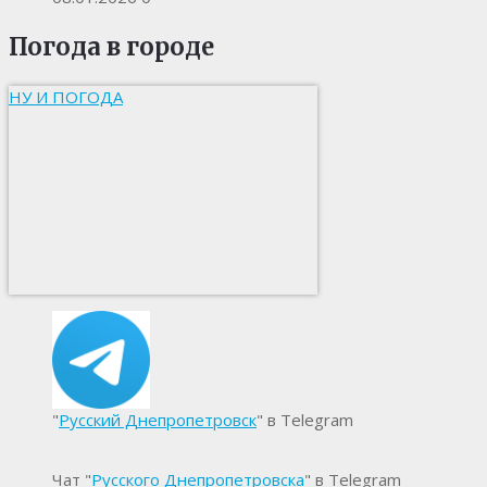
Погода в городе
НУ И ПОГОДА
"
Русский Днепропетровск
" в Telegram
Чат "
Русского Днепропетровска
" в Telegram