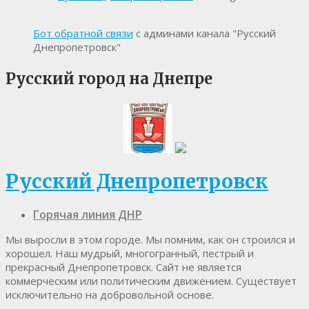
Бот обратной связи
с админами канала "Русский
Днепропетровск"
Русский город на Днепре
Русский Днепропетровск
Горячая линия ДНР
Мы выросли в этом городе. Мы помним, как он строился и
хорошел. Наш мудрый, многогранный, пестрый и
прекрасный Днепропетровск. Cайт не является
коммерческим или политическим движением. Существует
исключительно на добровольной основе.