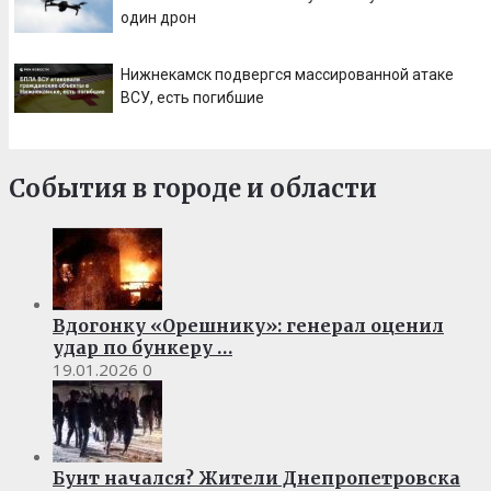
один дрон
Нижнекамск подвергся массированной атаке
ВСУ, есть погибшие
События в городе и области
Вдогонку «Орешнику»: генерал оценил
удар по бункеру …
19.01.2026
0
Бунт начался? Жители Днепропетровска