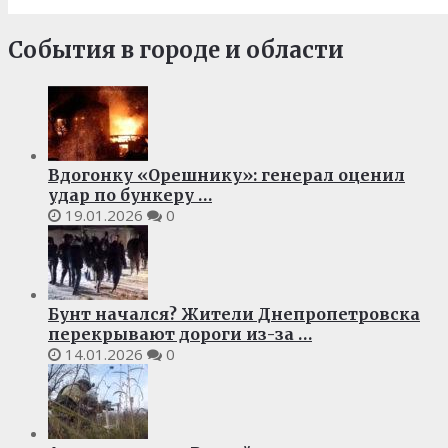
События в городе и области
Вдогонку «Орешнику»: генерал оценил
удар по бункеру …
19.01.2026
0
Бунт начался? Жители Днепропетровска
перекрывают дороги из-за …
14.01.2026
0