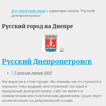
Бот обратной связи
с админами канала "Русский
Днепропетровск"
Русский город на Днепре
Русский Днепропетровск
Горячая линия ДНР
Мы выросли в этом городе. Мы помним, как он строился и
хорошел. Наш мудрый, многогранный, пестрый и
прекрасный Днепропетровск. Cайт не является
коммерческим или политическим движением. Существует
исключительно на добровольной основе.