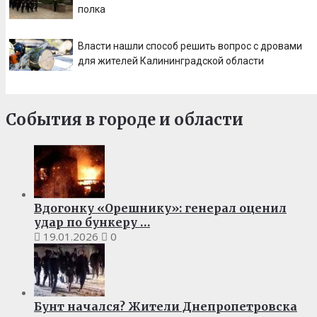
полка
Власти нашли способ решить вопрос с дровами
для жителей Калининградской области
События в городе и области
Вдогонку «Орешнику»: генерал оценил
удар по бункеру …
19.01.2026
0
Бунт начался? Жители Днепропетровска