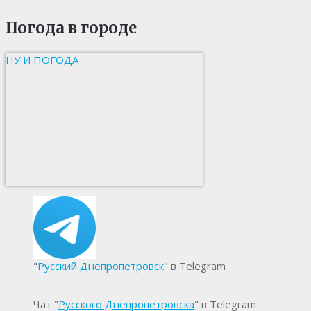
Погода в городе
НУ И ПОГОДА
"
Русский Днепропетровск
" в Telegram
Чат "
Русского Днепропетровска
" в Telegram