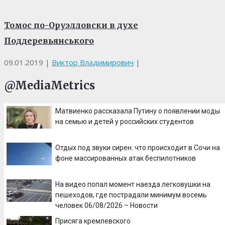
Томос по-Оруэлловски в духе
Поддеревьянського
09.01.2019
|
Виктор Владимирович
|
@MediaMetrics
Матвиенко рассказала Путину о появлении моды
на семью и детей у российских студентов
Отдых под звуки сирен: что происходит в Сочи на
фоне массированных атак беспилотников
На видео попал момент наезда легковушки на
пешеходов, где пострадали минимум восемь
человек 06/08/2026 – Новости
Присяга кремлевского