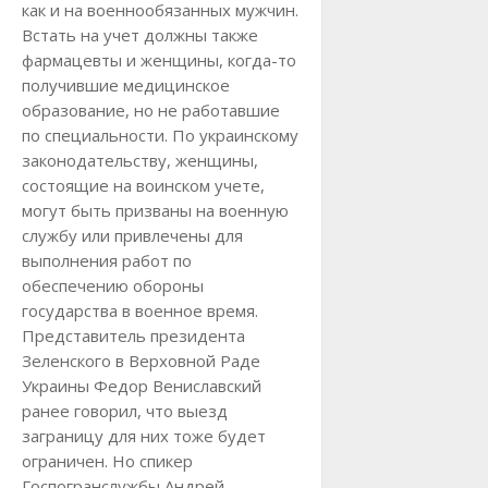
как и на военнообязанных мужчин.
Встать на учет должны также
фармацевты и женщины, когда-то
получившие медицинское
образование, но не работавшие
по специальности. По украинскому
законодательству, женщины,
состоящие на воинском учете,
могут быть призваны на военную
службу или привлечены для
выполнения работ по
обеспечению обороны
государства в военное время.
Представитель президента
Зеленского в Верховной Раде
Украины Федор Вениславский
ранее говорил, что выезд
заграницу для них тоже будет
ограничен. Но спикер
Госпогранслужбы Андрей