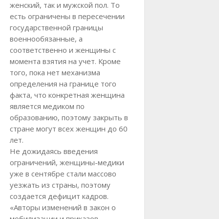
женский, так и мужской пол. То
есть ограничены в пересечении
государственной границы
военнообязанные, а
соответственно и женщины с
момента взятия на учет. Кроме
того, пока нет механизма
определения на границе того
факта, что конкретная женщина
является медиком по
образованию, поэтому закрыть в
стране могут всех женщин до 60
лет.
Не дожидаясь введения
ограничений, женщины-медики
уже в сентябре стали массово
уезжать из страны, поэтому
создается дефицит кадров.
«Авторы изменений в закон о
мобилизации и приказов