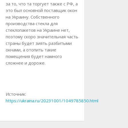
за то, что та торгует также с РФ, а
это был основной поставщик окон
на Украину. Собственного
производства стекла для
стеклопакетов на Украине нет,
поэтому скоро значительная часть
страны будет зиять разбитыми
окнами, а отопить такие
помещения будет намного
сложнее и дороже.
Источник:
https://ukraina.ru/20231001/1049785850.html