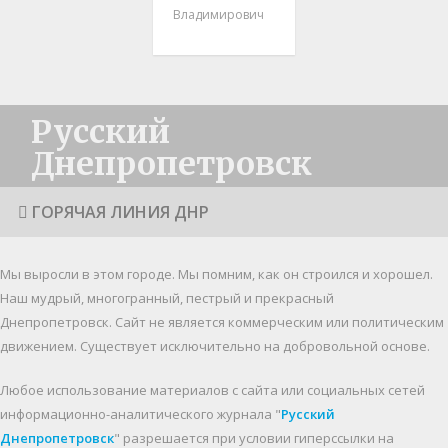
Владимирович
Русский
Днепропетровск
ГОРЯЧАЯ ЛИНИЯ ДНР
Мы выросли в этом городе. Мы помним, как он строился и хорошел.
Наш мудрый, многогранный, пестрый и прекрасный
Днепропетровск. Cайт не является коммерческим или политическим
движением. Существует исключительно на добровольной основе.
Любое использование материалов c сайта или социальных сетей
информационно-аналитического журнала "
Русский
Днепропетровск
" разрешается при условии гиперссылки на