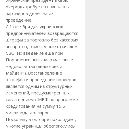
очередь требует от западных
партнеров денег на их
проведение.
С 1 октября для украинских
предпринимателей возвращаются
штрафы за торговлю без кассовых
аппаратов, отмененные с началом
СВО. Их введение еще при
Порошенко вызывало массовые
недовольства («налоговый
Майдан»). Восстановление
штрафов и проведение проверок
является одним из структурных
изменений, предусмотренных
соглашением с МВФ по программе
кредитования на сумму 15,6
миллиарда долларов.
Поскольку в октябре похолодает,
многие украинцы обеспокоились