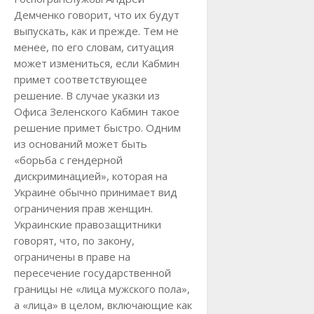
Демченко говорит, что их будут
выпускать, как и прежде. Тем не
менее, по его словам, ситуация
может измениться, если Кабмин
примет соответствующее
решение. В случае указки из
Офиса Зеленского Кабмин такое
решение примет быстро. Одним
из оснований может быть
«борьба с гендерной
дискриминацией», которая на
Украине обычно принимает вид
ограничения прав женщин.
Украинские правозащитники
говорят, что, по закону,
ограничены в праве на
пересечение государственной
границы не «лица мужского пола»,
а «лица» в целом, включающие как