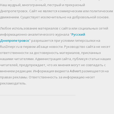
Наш мудрый, многогранный, пестрый и прекрасный
Днепропетровск. Cайт не является коммерческим или политическим
движением. Существует исключительно на добровольной основе.
Любое использование материалов c сайта или социальных сетей
информационно-аналитического журнала "
Русский
Днепропетровск
" разрешается при условии гиперссылки на
RusDnepr.ru в первом абзаце новости. Руководство сайта не несет
ответственности за достоверность материалов, присланных
нашими читателями. Администрация сайта, публикуя статьи наших
читателей, предупреждает, что их мнения могут не совпадать с
мнением редакции. Информация виджета
Advert
размещается на
правах рекламы. Ответственность за информацию несет
рекламодатель.