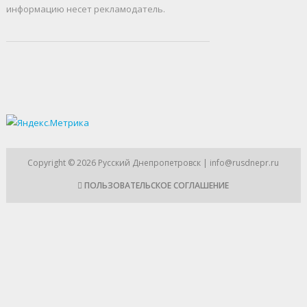
информацию несет рекламодатель.
Copyright © 2026
Русский Днепропетровск
| info@rusdnepr.ru
ПОЛЬЗОВАТЕЛЬСКОЕ СОГЛАШЕНИЕ