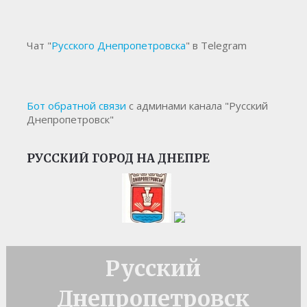
Чат "
Русского Днепропетровска
" в Telegram
Бот обратной связи
с админами канала "Русский
Днепропетровск"
РУССКИЙ ГОРОД НА ДНЕПРЕ
Русский
Днепропетровск