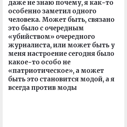
даже не знаю почему, я как-то
особенно заметил одного
человека. Может быть, связано
это было с очередным
«убийством» очередного
журналиста, или может быть у
меня настроение сегодня было
какое-то особо не
«патриотическое», а может
быть это становится модой, а я
всегда против моды