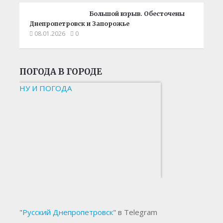
Большой взрыв. Обесточены
Днепропетровск и Запорожье
08.01.2026
0
ПОГОДА В ГОРОДЕ
НУ И ПОГОДА
"
Русский Днепропетровск
" в Telegram