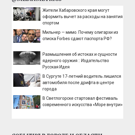
Жители Хабаровского края могут
оформить вычет за расходы на занятия
спортом
Мильнер — мимо. Почему олигархи из
списка Forbes сдают паспорта РФ?
Размышления об истоках и сущности
ядерного оружия :: Издательство
Русская Идея
В Сургуте 17-летний водитель лишился
автомобиля после дрифта в центре
города
В Светлогорске стартовал фестиваль
современного искусства «Море внутри»