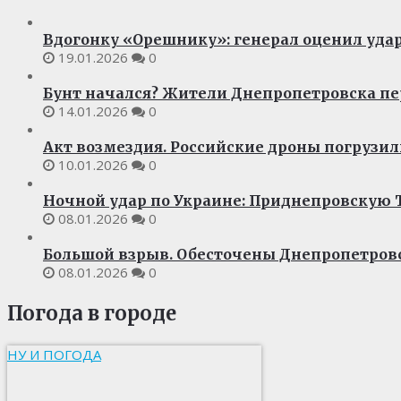
Вдогонку «Орешнику»: генерал оценил удар
19.01.2026
0
Бунт начался? Жители Днепропетровска пе
14.01.2026
0
Акт возмездия. Российские дроны погрузил
10.01.2026
0
Ночной удар по Украине: Приднепровскую Т
08.01.2026
0
Большой взрыв. Обесточены Днепропетров
08.01.2026
0
Погода в городе
НУ И ПОГОДА