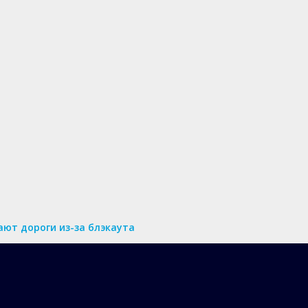
ют дороги из-за блэкаута