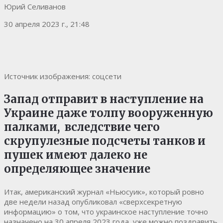
Юрий Селиванов
30 апреля 2023 г., 21:48
Источник изображения: соцсети
Запад отправит в наступление на
Украине даже толпу вооруженную
палками, вследствие чего
скрупулезные подсчеты танков и
пушек имеют далеко не
определяющее значение
Итак, американский журнал «Ньюсуик», который ровно
две недели назад опубликовал «сверхсекретную
информацию» о том, что украинское наступление точно
назначено на 30 апреля 2023 года, уже можно поздравить