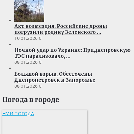
Акт возмездия. Российские дроны
погрузили родину Зеленского …
10.01.2026
0
Ночной удар по Украине: Приднепровскую
ТЭС парализовало, …
08.01.2026
0
Большой взрыв. Обесточены
Днепропетровск и Запорожье
08.01.2026
0
Погода в городе
НУ И ПОГОДА