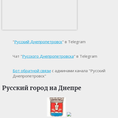
"
Русский Днепропетровск
" в Telegram
Чат "
Русского Днепропетровска
" в Telegram
Бот обратной связи
с админами канала "Русский
Днепропетровск"
Русский город на Днепре