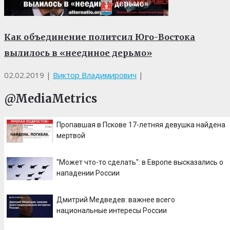
Как объединение политсил Юго-Востока
вылилось в «неединое дерьмо»
02.02.2019
|
Виктор Владимирович
|
@MediaMetrics
Пропавшая в Пскове 17-летняя девушка найдена
мертвой
"Может что-то сделать": в Европе высказались о
нападении России
Дмитрий Медведев: важнее всего
национальные интересы России