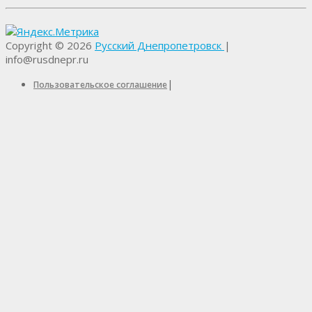
Copyright © 2026
Русский Днепропетровск
|
info@rusdnepr.ru
|
Пользовательское соглашение