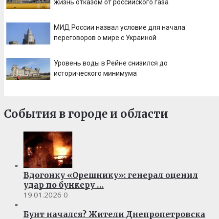
жизнь отказом от российского газа
МИД России назвал условие для начала
переговоров о мире с Украиной
Уровень воды в Рейне снизился до
исторического минимума
События в городе и области
Вдогонку «Орешнику»: генерал оценил
удар по бункеру …
19.01.2026
0
Бунт начался? Жители Днепропетровска