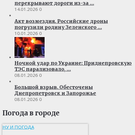
перекрывают дороги из-за …
14.01.2026
0
Акт возмездия. Российские дроны
погрузили родину Зеленского …
10.01.2026
0
Ночной удар по Украине: Приднепровскую
ТЭС парализовало, …
08.01.2026
0
Большой взрыв. Обесточены
Днепропетровск и Запорожье
08.01.2026
0
Погода в городе
НУ И ПОГОДА