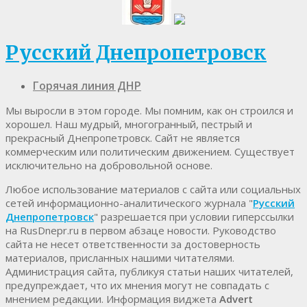
Русский Днепропетровск
Горячая линия ДНР
Мы выросли в этом городе. Мы помним, как он строился и
хорошел. Наш мудрый, многогранный, пестрый и
прекрасный Днепропетровск. Cайт не является
коммерческим или политическим движением. Существует
исключительно на добровольной основе.
Любое использование материалов c сайта или социальных
сетей информационно-аналитического журнала "
Русский
Днепропетровск
" разрешается при условии гиперссылки
на RusDnepr.ru в первом абзаце новости. Руководство
сайта не несет ответственности за достоверность
материалов, присланных нашими читателями.
Администрация сайта, публикуя статьи наших читателей,
предупреждает, что их мнения могут не совпадать с
мнением редакции. Информация виджета
Advert