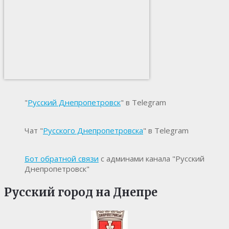
"
Русский Днепропетровск
" в Telegram
Чат "
Русского Днепропетровска
" в Telegram
Бот обратной связи
с админами канала "Русский
Днепропетровск"
Русский город на Днепре