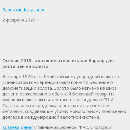
Валентин Катасонов
2 февраля 2020 г.
Осенью 2019 года окончательно упал барьер для
роста цен на золото
В январе 1976 г. на Ямайской международной валютно-
финансовой конференции было принято решение о
демонетизации золота. Золото было изгнано из мира
денег и разжаловано в обычный биржевой товар. На
мировом валютном пьедестале остался доллар США.
Однако золото продолжало оставаться денежным
металлом, создававшим угрозу монопольному положению
доллара в международной валютной системе.
Хозяева денег
(главные акционеры ФРС, у которой