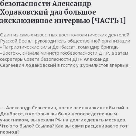
безопасности Александр
Ходаковский дал большое
эксклюзивное интервью [ЧАСТЬ 1]
Один из самых известных военно-политических деятелей
Русской Весны, руководитель общественной организации
«Патриотические силы
Донбасса
», командир бригады
«Восток», сначала министр госбезопасности ДНР, а затем
секретарь Совета безопасности ДНР
Александр
Сергеевич Ходаковский
в гостях у журналистов впервые.
— Александр Сергеевич, после всех жарких событий в
Донбассе, в которых вы были непосредственным
участником, вы уехали РФ на долгих девять месяцев.
Что это было? Ссылка? Как вы сами расцениваете тот
период?