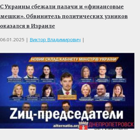
С Украины сбежали палачи и «финансовые
мешки». Обвинитель политических узников
оказался в Израиле
06.01.2025
|
Виктор Владимирович
|