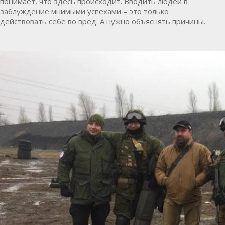
понимает, что здесь происходит. Вводить людей в
заблуждение мнимыми успехами – это только
действовать себе во вред. А нужно объяснять причины.