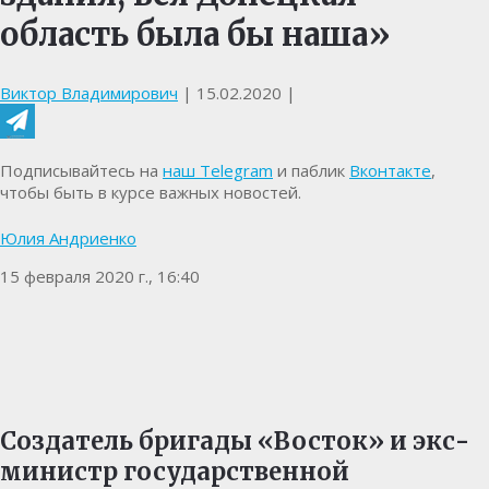
область была бы наша»
Виктор Владимирович
|
15.02.2020
|
Подписывайтесь на
наш Telegram
и паблик
Вконтакте
,
чтобы быть в курсе важных новостей.
Юлия Андриенко
15 февраля 2020 г., 16:40
Создатель бригады «Восток» и экс-
министр государственной