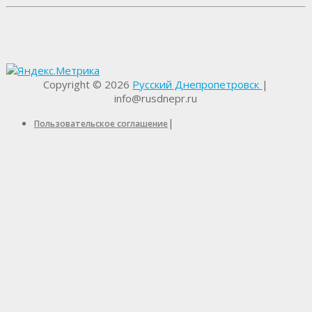
Copyright © 2026
Русский Днепропетровск
|
info@rusdnepr.ru
|
Пользовательское соглашение