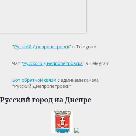
"
Русский Днепропетровск
" в Telegram
Чат "
Русского Днепропетровска
" в Telegram
Бот обратной связи
с админами канала
"Русский Днепропетровск"
Русский город на Днепре