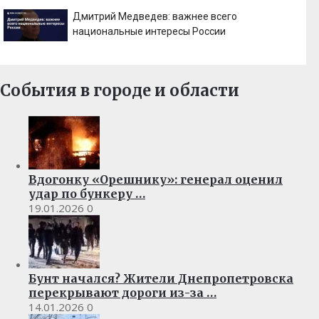
Дмитрий Медведев: важнее всего
национальные интересы России
События в городе и области
Вдогонку «Орешнику»: генерал оценил
удар по бункеру …
19.01.2026
0
Бунт начался? Жители Днепропетровска
перекрывают дороги из-за …
14.01.2026
0