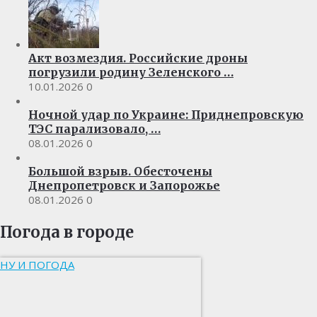
Акт возмездия. Российские дроны
погрузили родину Зеленского …
10.01.2026
0
Ночной удар по Украине: Приднепровскую
ТЭС парализовало, …
08.01.2026
0
Большой взрыв. Обесточены
Днепропетровск и Запорожье
08.01.2026
0
Погода в городе
НУ И ПОГОДА