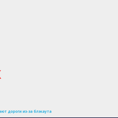
ют дороги из-за блэкаута