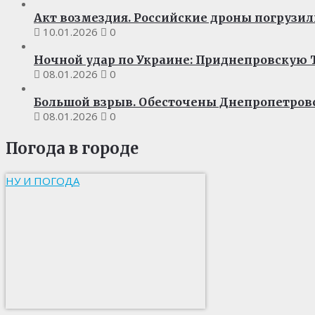
Акт возмездия. Российские дроны погрузил
10.01.2026
0
Ночной удар по Украине: Приднепровскую Т
08.01.2026
0
Большой взрыв. Обесточены Днепропетров
08.01.2026
0
Погода в городе
НУ И ПОГОДА