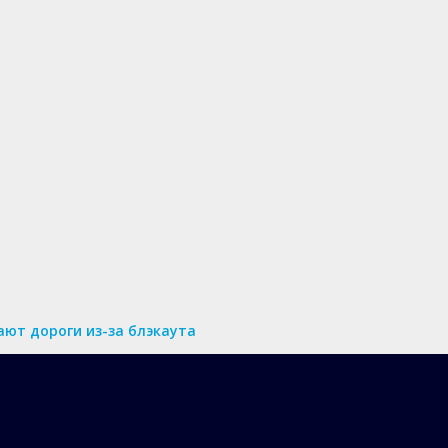
ют дороги из-за блэкаута