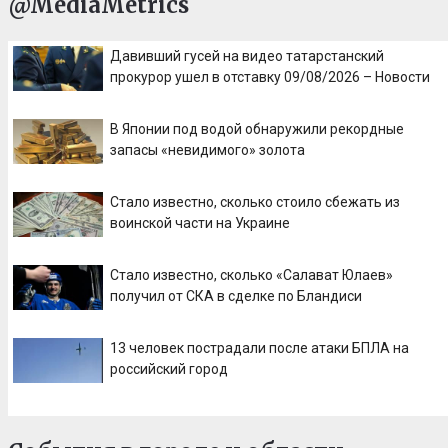
@MediaMetrics
Давивший гусей на видео татарстанский
прокурор ушел в отставку 09/08/2026 – Новости
В Японии под водой обнаружили рекордные
запасы «невидимого» золота
Стало известно, сколько стоило сбежать из
воинской части на Украине
Стало известно, сколько «Салават Юлаев»
получил от СКА в сделке по Бландиси
13 человек пострадали после атаки БПЛА на
российский город