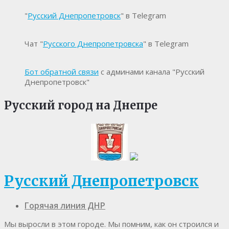
"
Русский Днепропетровск
" в Telegram
Чат "
Русского Днепропетровска
" в Telegram
Бот обратной связи
с админами канала "Русский
Днепропетровск"
Русский город на Днепре
Русский Днепропетровск
Горячая линия ДНР
Мы выросли в этом городе. Мы помним, как он строился и