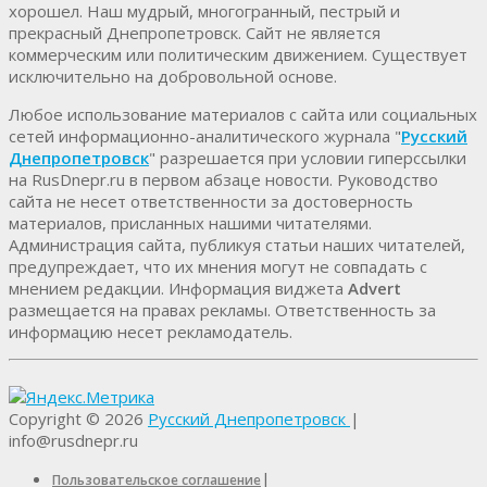
хорошел. Наш мудрый, многогранный, пестрый и
прекрасный Днепропетровск. Cайт не является
коммерческим или политическим движением. Существует
исключительно на добровольной основе.
Любое использование материалов c сайта или социальных
сетей информационно-аналитического журнала "
Русский
Днепропетровск
" разрешается при условии гиперссылки
на RusDnepr.ru в первом абзаце новости. Руководство
сайта не несет ответственности за достоверность
материалов, присланных нашими читателями.
Администрация сайта, публикуя статьи наших читателей,
предупреждает, что их мнения могут не совпадать с
мнением редакции. Информация виджета
Advert
размещается на правах рекламы. Ответственность за
информацию несет рекламодатель.
Copyright © 2026
Русский Днепропетровск
|
info@rusdnepr.ru
|
Пользовательское соглашение