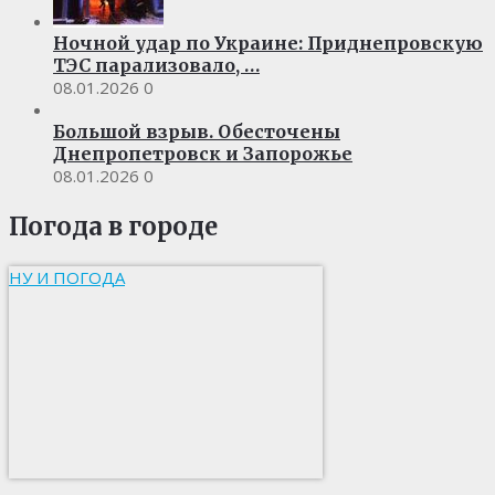
Ночной удар по Украине: Приднепровскую
ТЭС парализовало, …
08.01.2026
0
Большой взрыв. Обесточены
Днепропетровск и Запорожье
08.01.2026
0
Погода в городе
НУ И ПОГОДА