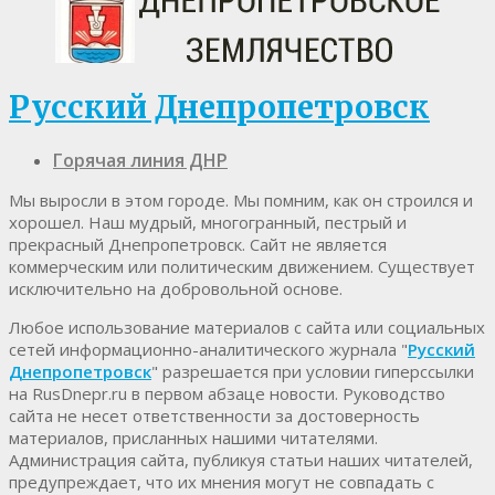
Русский Днепропетровск
Горячая линия ДНР
Мы выросли в этом городе. Мы помним, как он строился и
хорошел. Наш мудрый, многогранный, пестрый и
прекрасный Днепропетровск. Cайт не является
коммерческим или политическим движением. Существует
исключительно на добровольной основе.
Любое использование материалов c сайта или социальных
сетей информационно-аналитического журнала "
Русский
Днепропетровск
" разрешается при условии гиперссылки
на RusDnepr.ru в первом абзаце новости. Руководство
сайта не несет ответственности за достоверность
материалов, присланных нашими читателями.
Администрация сайта, публикуя статьи наших читателей,
предупреждает, что их мнения могут не совпадать с