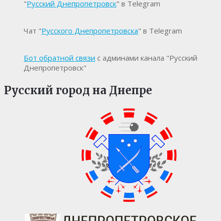
"
Русский Днепропетровск
" в Telegram
Чат "
Русского Днепропетровска
" в Telegram
Бот обратной связи
с админами канала "Русский
Днепропетровск"
Русский город на Днепре