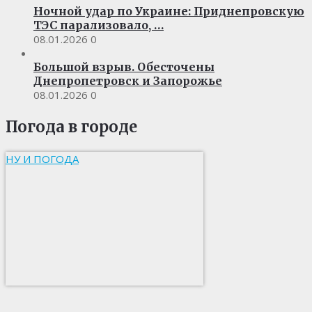
Ночной удар по Украине: Приднепровскую
ТЭС парализовало, …
08.01.2026
0
Большой взрыв. Обесточены
Днепропетровск и Запорожье
08.01.2026
0
Погода в городе
НУ И ПОГОДА