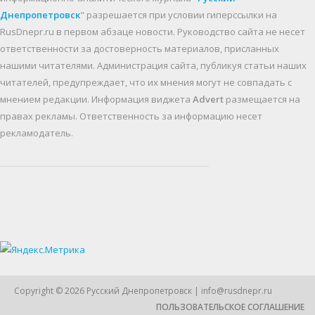
Днепропетровск
" разрешается при условии гиперссылки на
RusDnepr.ru в первом абзаце новости. Руководство сайта не несет
ответственности за достоверность материалов, присланных
нашими читателями. Администрация сайта, публикуя статьи наших
читателей, предупреждает, что их мнения могут не совпадать с
мнением редакции. Информация виджета
Advert
размещается на
правах рекламы. Ответственность за информацию несет
рекламодатель.
Copyright © 2026
Русский Днепропетровск
| info@rusdnepr.ru
ПОЛЬЗОВАТЕЛЬСКОЕ СОГЛАШЕНИЕ