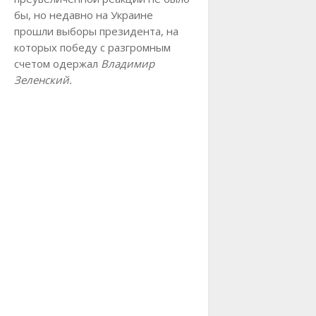
бы, но недавно на Украине
прошли выборы президента, на
которых победу с разгромным
счетом одержал
Владимир
Зеленский.