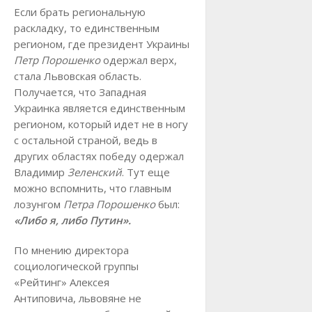
Если брать региональную
раскладку, то единственным
регионом, где президент Украины
Петр Порошенко
одержал верх,
стала Львовская область.
Получается, что Западная
Украинка является единственным
регионом, который идет не в ногу
с остальной страной, ведь в
других областях победу одержал
Владимир
Зеленский
. Тут еще
можно вспомнить, что главным
лозунгом
Петра Порошенко
был:
«Либо я, либо Путин».
По мнению директора
социологической группы
«Рейтинг» Алексея
Антиповича, львовяне не