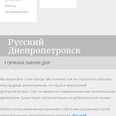
Виктор
Владимирович
Русский
Днепропетровск
ГОРЯЧАЯ ЛИНИЯ ДНР
Мы выросли в этом городе. Мы помним, как он строился и хорошел.
Наш мудрый, многогранный, пестрый и прекрасный
Днепропетровск. Cайт не является коммерческим или политическим
движением. Существует исключительно на добровольной основе.
Любое использование материалов c сайта или социальных сетей
информационно-аналитического журнала "
Русский